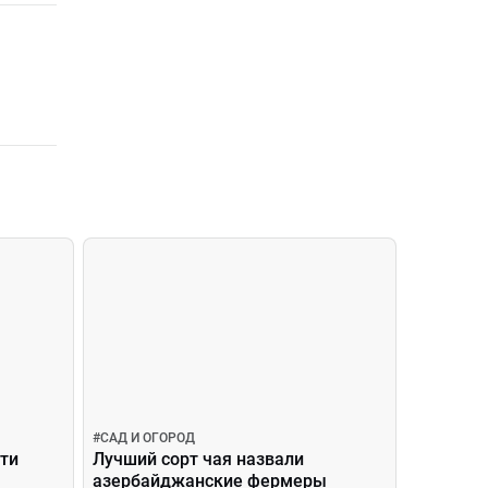
#
САД И ОГОРОД
ти
Лучший сорт чая назвали
азербайджанские фермеры