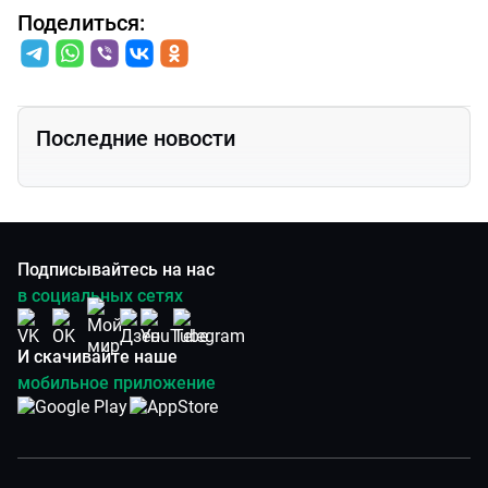
Поделиться:
Последние новости
Подписывайтесь на нас
в социальных сетях
И скачивайте наше
мобильное приложение