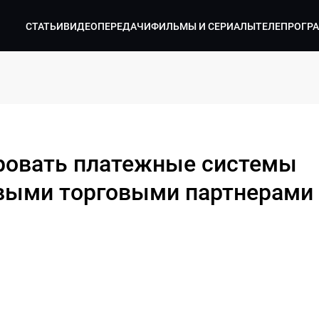
СТАТЬИ
ВИДЕО
ПЕРЕДАЧИ
ФИЛЬМЫ И СЕРИАЛЫ
ТЕЛЕПРОГР
ировать платежные системы
выми торговыми партнерами