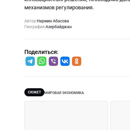
механизмов регулирования.
Автор:
Нармин Абасова
География:
Азербайджан
Поделиться:
СЮЖЕТ
МИРОВАЯ ЭКОНОМИКА