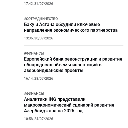
17:42, 31/07/2026
#
СОТРУДНИЧЕСТВО
Баку и Астана обсудили ключевые
направления экономического партнерства
13:36, 30/07/2026
#
ФИНАНСЫ
Европейский банк реконструкции и развития
обнародовал объемы инвестиций в
азербайджанские проекты
16:14, 28/07/2026
#
ФИНАНСЫ
Аналитики ING представили
макроэкономический сценарий развития
Азербайджана на 2026 год
10:58, 24/07/2026