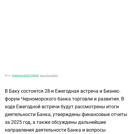
Фото:
Shutterstock/FOTODOM
/
Anton Gvozdikov
В Баку состоятся 28-я Ежегодная встреча и Бизнес-
форум Черноморского банка торговли и развития. В
ходе Ежегодной встречи будут рассмотрены итоги
деятельности Банка, утверждены финансовые отчеты
за 2025 год, а также обсуждены дальнейшие
направления деятельности Банка и вопросы