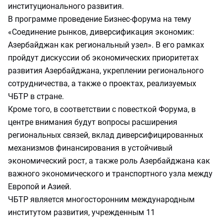
институционального развития.
В программе проведение Бизнес-форума на тему
«Соединение рынков, диверсификация экономик:
Азербайджан как региональный узел». В его рамках
пройдут дискуссии об экономических приоритетах
развития Азербайджана, укреплении регионального
сотрудничества, а также о проектах, реализуемых
ЧБТР в стране.
Кроме того, в соответствии с повесткой Форума, в
центре внимания будут вопросы расширения
региональных связей, вклад диверсифицированных
механизмов финансирования в устойчивый
экономический рост, а также роль Азербайджана как
важного экономического и транспортного узла между
Европой и Азией.
ЧБТР является многосторонним международным
институтом развития, учрежденным 11