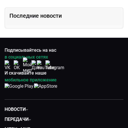
Последние новости
Подписывайтесь на нас
в социальных сетях
И скачивайте наше
мобильное приложение
НОВОСТИ
Политика
ПЕРЕДАЧИ
Общество
Вместе