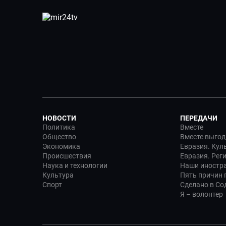
НОВОСТИ
ПЕРЕДАЧИ
Политика
Вместе
Общество
Вместе выгод
Экономика
Евразия. Кул
Происшествия
Евразия. Рег
Наука и технологии
Наши иностр
Культура
Пять причин п
Спорт
Сделано в Со
Я – волонтер