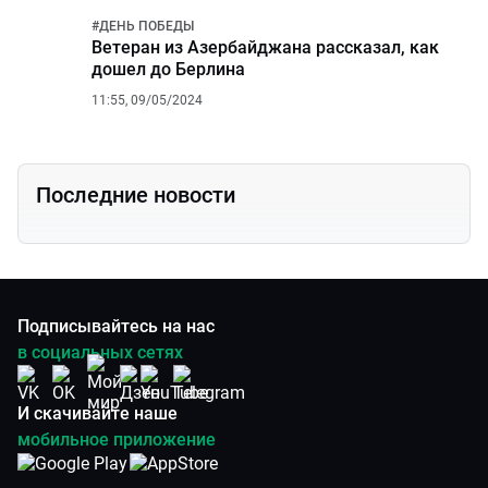
#
ДЕНЬ ПОБЕДЫ
Ветеран из Азербайджана рассказал, как
дошел до Берлина
11:55, 09/05/2024
Последние новости
Подписывайтесь на нас
в социальных сетях
И скачивайте наше
мобильное приложение