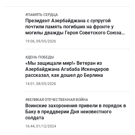
#
ПАМЯТЬ СЕРДЦА
Президент Азербайджана с супругой
почтили память погибших на фронте у
могилы дважды Героя Советского Союза
Ази Асланова
19:06, 09/05/2026
#
ДЕНЬ ПОБЕДЫ
«Мы защищали мир!» Ветеран из
Азербайджана Агабаба Искендеров
рассказал, как дошел до Берлина
14:01, 08/05/2026
#
ВЕЛИКАЯ ОТЕЧЕСТВЕННАЯ ВОЙНА
Воинские захоронения привели в порядок в
Баку в преддверии Дня неизвестного
солдата
16:44, 01/12/2024