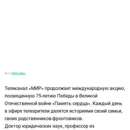
Фото:
МТРК «Мир»
Телеканал «МИР» продолжает международную акцию,
посвященную 75-летию Победы в Великой
Отечественной войне «Память сердца». Каждый день
в эфире телезрители делятся историями своей семьи,
своих родственников-фронтовиков.
Доктор юридических наук, профессор из