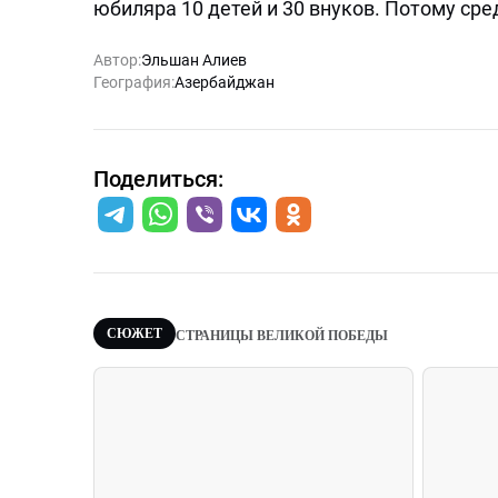
юбиляра 10 детей и 30 внуков. Потому сре
Автор:
Эльшан Алиев
География:
Азербайджан
Поделиться:
СЮЖЕТ
СТРАНИЦЫ ВЕЛИКОЙ ПОБЕДЫ