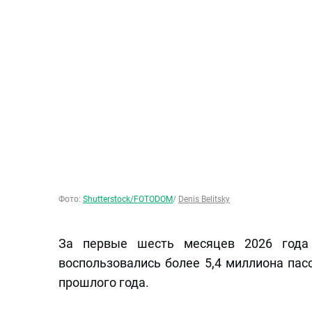
Фото:
Shutterstock/FOTODOM
/
Denis Belitsky
За первые шесть месяцев 2026 года
воспользовались более 5,4 миллиона пас
прошлого года.