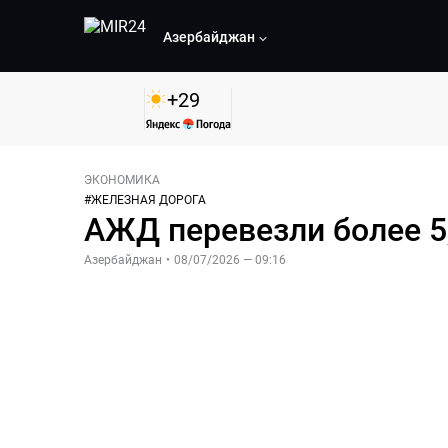
Азербайджан
+
29
ЭКОНОМИКА
#
ЖЕЛЕЗНАЯ ДОРОГА
АЖД перевезли более 5
Азербайджан
•
08/07/2026 — 09:16