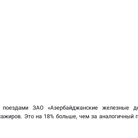
 поездами ЗАО «Азербайджанские железные до
сажиров. Это на 18% больше, чем за аналогичный 