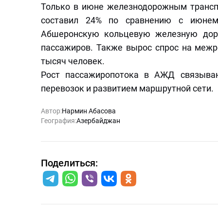
Только в июне железнодорожным транспо
составил 24% по сравнению с июнем
Абшеронскую кольцевую железную доро
пассажиров. Также вырос спрос на межр
тысяч человек.
Рост пассажиропотока в АЖД связыва
перевозок и развитием маршрутной сети.
Автор:
Нармин Абасова
География:
Азербайджан
Поделиться: