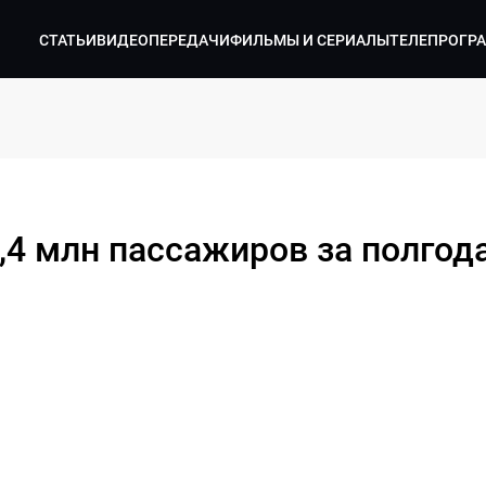
СТАТЬИ
ВИДЕО
ПЕРЕДАЧИ
ФИЛЬМЫ И СЕРИАЛЫ
ТЕЛЕПРОГР
,4 млн пассажиров за полгод