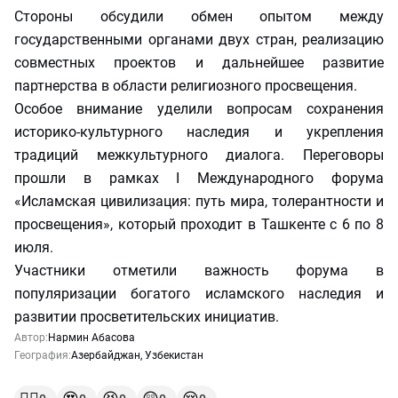
Стороны обсудили обмен опытом между
государственными органами двух стран, реализацию
совместных проектов и дальнейшее развитие
партнерства в области религиозного просвещения.
Особое внимание уделили вопросам сохранения
историко-культурного наследия и укрепления
традиций межкультурного диалога. Переговоры
прошли в рамках I Международного форума
«Исламская цивилизация: путь мира, толерантности и
просвещения», который проходит в Ташкенте с 6 по 8
июля.
Участники отметили важность форума в
популяризации богатого исламского наследия и
развитии просветительских инициатив.
Автор:
Нармин Абасова
География:
Азербайджан
,
Узбекистан