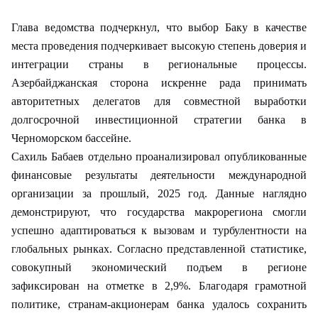
Глава ведомства подчеркнул, что выбор Баку в качестве
места проведения подчеркивает высокую степень доверия и
интеграции страны в региональные процессы.
Азербайджанская сторона искренне рада принимать
авторитетных делегатов для совместной выработки
долгосрочной инвестиционной стратегии банка в
Черноморском бассейне.
Сахиль Бабаев отдельно проанализировал опубликованные
финансовые результаты деятельности международной
организации за прошлый, 2025 год. Данные наглядно
демонстрируют, что государства макрорегиона смогли
успешно адаптироваться к вызовам и турбулентности на
глобальных рынках. Согласно представленной статистике,
совокупный экономический подъем в регионе
зафиксирован на отметке в 2,9%. Благодаря грамотной
политике, странам-акционерам банка удалось сохранить