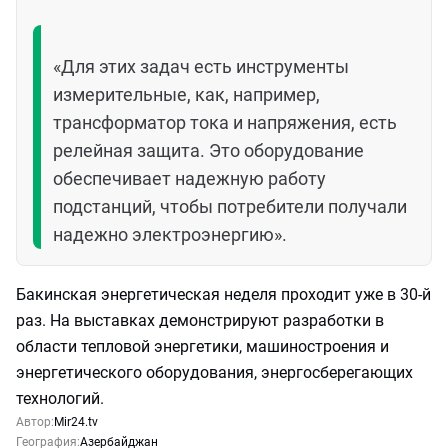
«Для этих задач есть инструменты
измерительные, как, например,
трансформатор тока и напряжения, есть
релейная защита. Это оборудование
обеспечивает надежную работу
подстанций, чтобы потребители получали
надежно электроэнергию».
Бакинская энергетическая неделя проходит уже в 30-й
раз. На выставках демонстрируют разработки в
области тепловой энергетики, машиностроения и
энергетического оборудования, энергосберегающих
технологий.
Автор:
Mir24.tv
География:
Азербайджан