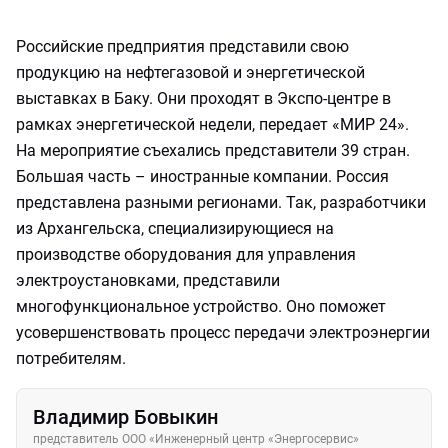
Российские предприятия представили свою
продукцию на нефтегазовой и энергетической
выставках в Баку. Они проходят в Экспо-центре в
рамках энергетической недели, передает «МИР 24».
На мероприятие съехались представители 39 стран.
Большая часть – иностранные компании. Россия
представлена разными регионами. Так, разработчики
из Архангельска, специализирующиеся на
производстве оборудования для управления
электроустановками, представили
многофункциональное устройство. Оно поможет
усовершенствовать процесс передачи электроэнергии
потребителям.
Владимир Бовыкин
представитель ООО «Инженерный центр «Энергосервис»