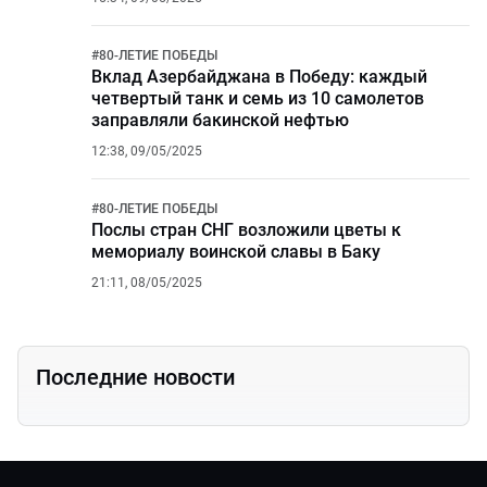
#
80-ЛЕТИЕ ПОБЕДЫ
Вклад Азербайджана в Победу: каждый
четвертый танк и семь из 10 самолетов
заправляли бакинской нефтью
12:38, 09/05/2025
#
80-ЛЕТИЕ ПОБЕДЫ
Послы стран СНГ возложили цветы к
мемориалу воинской славы в Баку
21:11, 08/05/2025
Последние новости