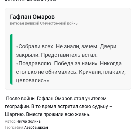
Гафлан Омаров
ветеран Великой Отечественной войны
«Собрали всех. Не знали, зачем. Двери
закрыли. Представитель встал:
«Поздравляю. Победа за нами». Никогда
столько не обнимались. Кричали, плакали,
целовались».
После войны Гафлан Омаров стал учителем
географии. В то время встретил свою судьбу –
Шаргию. Вместе прожили всю жизнь.
Автор:
Нигяр Золина
География:
Азербайджан