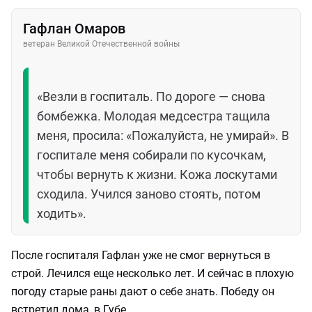
Гафлан Омаров
ветеран Великой Отечественной войны
«Везли в госпиталь. По дороге — снова
бомбежка. Молодая медсестра тащила
меня, просила: «Пожалуйста, не умирай». В
госпитале меня собирали по кусочкам,
чтобы вернуть к жизни. Кожа лоскутами
сходила. Учился заново стоять, потом
ходить».
После госпиталя Гафлан уже не смог вернуться в
строй. Лечился еще несколько лет. И сейчас в плохую
погоду старые раны дают о себе знать. Победу он
встретил дома, в Губе.