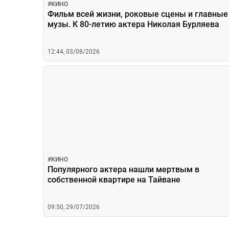
#
КИНО
Фильм всей жизни, роковые сцены и главные
музы. К 80-летию актера Николая Бурляева
12:44, 03/08/2026
#
КИНО
Популярного актера нашли мертвым в
собственной квартире на Тайване
09:50, 29/07/2026