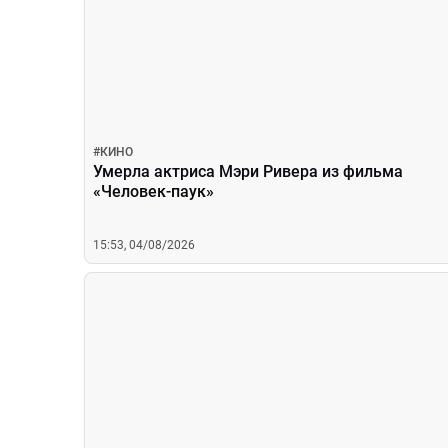
#
КИНО
Умерла актриса Мэри Ривера из фильма
«Человек-паук»
15:53, 04/08/2026