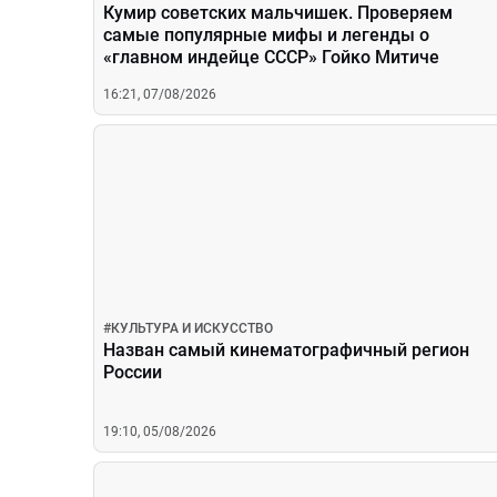
Кумир советских мальчишек. Проверяем
самые популярные мифы и легенды о
«главном индейце СССР» Гойко Митиче
16:21, 07/08/2026
#
КУЛЬТУРА И ИСКУССТВО
Назван самый кинематографичный регион
России
19:10, 05/08/2026