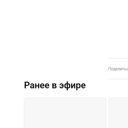
Поделитьс
Ранее в эфире